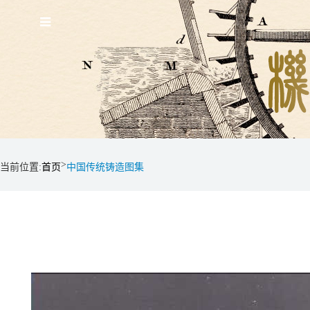
>
当前位置:
首页
中国传统铸造图集