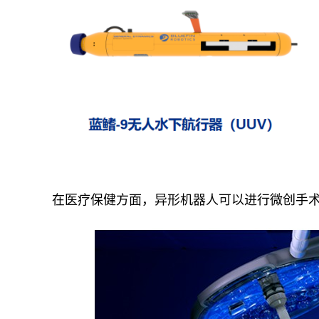
在医疗保健方面，异形机器人可以进行微创手