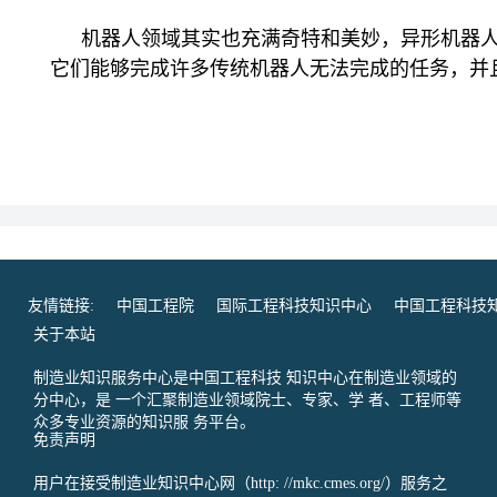
机器人领域其实也充满奇特和美妙，异形机器
它们能够完成许多传统机器人无法完成的任务，并
友情链接:
中国工程院
国际工程科技知识中心
中国工程科技
关于本站
制造业知识服务中心是中国工程科技 知识中心在制造业领域的
分中心，是 一个汇聚制造业领域院士、专家、学 者、工程师等
众多专业资源的知识服 务平台。
免责声明
用户在接受制造业知识中心网（http: //mkc.cmes.org/）服务之