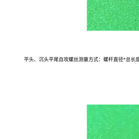
平头、沉头平尾自攻螺丝测量方式：螺杆直径
*
总长