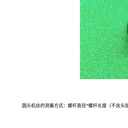
圆头机丝的测量方式：螺杆直径
*
螺杆长度（不含头