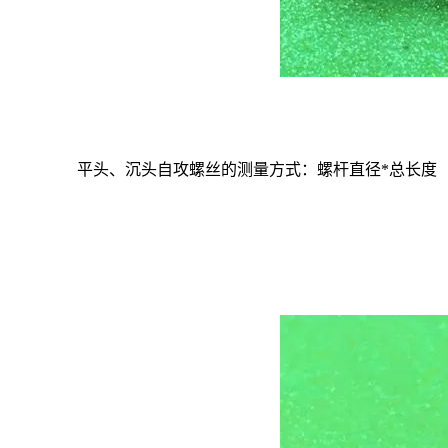
平头、沉头自攻螺丝的测量方式：螺杆直径
*
总长度