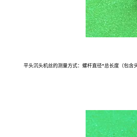
平头沉头机丝的测量方式：螺杆直径
*
总长度（包含