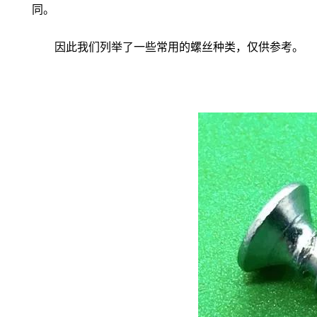
同。
因此我们列举了一些常用的螺丝种类，仅供参考。