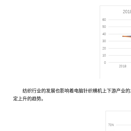
纺织行业的发展也影响着电脑针织横机上下游产业的
定上升的趋势。