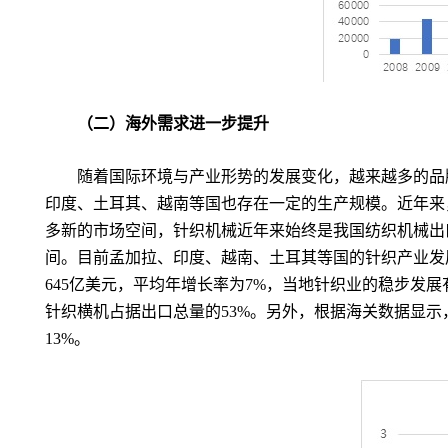
（二）海外需求进一步提升
随着国际环境与产业形势的发展变化，越来越多的品
印度、土耳其、越南等国也存在一定的生产规模。近年来
多新的市场空间，针织机械近年来始终是我国纺织机械出
间。目前孟加拉、印度、越南、土耳其等国的针织产业发
645
亿美元，平均年增长率为
7%
，当地针织业的稳步发展
针织横机占据出口总量的
53%
。另外，根据海关数据显示
13%
。