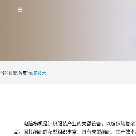
>
当前位置:
首页
纺织技术
电脑横机是针织服装产业的关键设备，以编织较复杂
品。因其编织的花型组织丰富、具有成型编织、生产效率