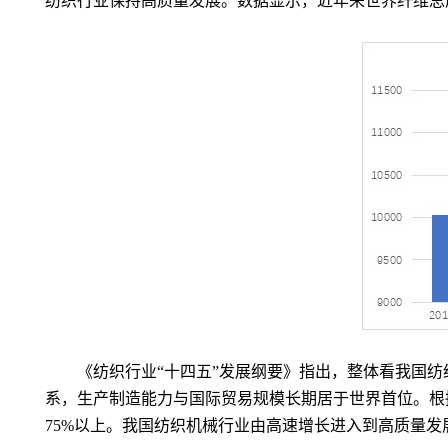
纺织行业保持高质量发展。数据显示，近年来世界纤维总
《纺织行业“十四五”发展纲要》指出，整体看我国纺
系，生产制造能力与国际贸易规模长期居于世界首位。根据
75%
以上。我国纺织机械行业由高速增长进入到高质量发