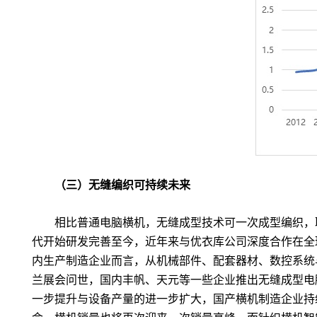
（三）无缝编织可持续未来
相比普通电脑横机，无缝成型技术可一次成型编织，
代开始研发完善至今，近年来与优衣库公司深度合作在全
内生产制造企业而言，从机械部件、配套器材、数控系统
兰展会问世，国内丰帆、天元等一些企业推出无缝成型电
一步提升与设备产量的进一步扩大，国产横机制造企业持