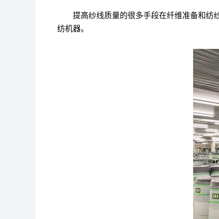
提高纱线质量的很多手段在纤维准备和纺
纺机器。