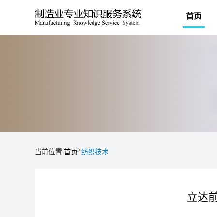
首页
>
当前位置:
首页
纺织技术
立达