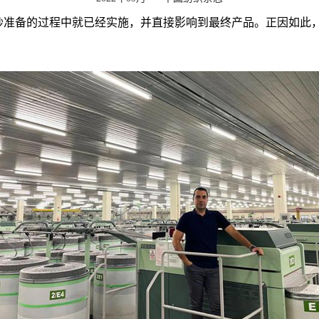
纱准备的过程中就已经实施，并直接影响到最终产品。正因如此