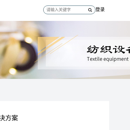
登录
决方案