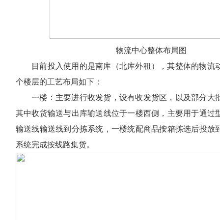
物流中心整体布局图
目前投入使用的是南库（北库外租），其整体的物流
个楼层的工艺布局如下：
一楼：主要进行收发货，设有收发货区，以及部分大
其中收货输送与出库输送线位于一楼西侧，主要用于通过
输送线输送线到分拣系统，一楼统配商品按箱拣选后投放
系统完成按线路集货。