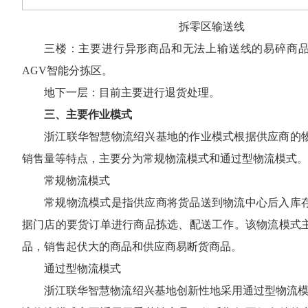
拆零区输送线
三楼：主要进行异形商品和无法上输送线的易碎商
AGV智能分拣区。
地下一层：目前主要进行退货处理。
三、主要作业模式
浙江联华智慧物流绍兴基地的作业模式根据供应商的
销售量等特点，主要分为常规物流模式和通过型物流模式。
常规物流模式
常规物流模式是指供应商将货品送到物流中心后入库
据门店的要货订单进行商品拣选、配送工作。该物流模式
品，销售起伏大的商品和供应商易断货商品。
通过型物流模式
浙江联华智慧物流绍兴基地创新性地采用通过型物流模