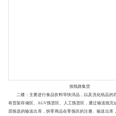
按线路集货
二楼：主要进行食品饮料等快消品，以及洗化纸品的
有货架存储区、AGV拣货区、人工拣货区，通过输送线完
层拣选的输送出库，拆零商品在零拣区的注册、输送出库