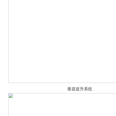
垂直提升系统