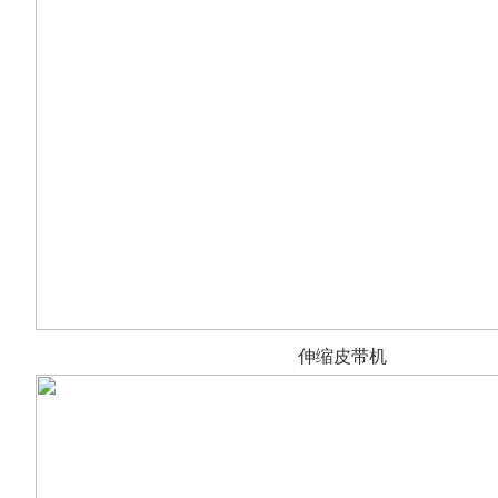
伸缩皮带机