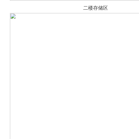
二楼存储区