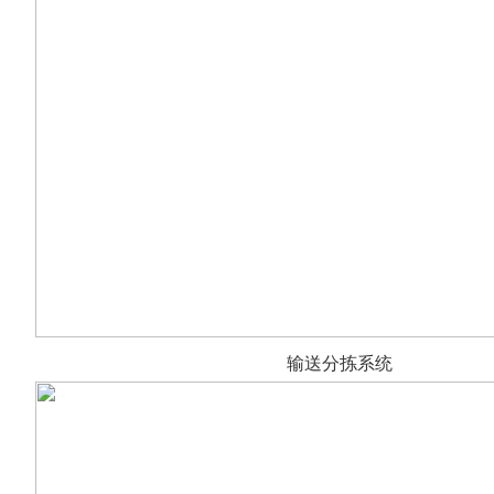
输送分拣系统