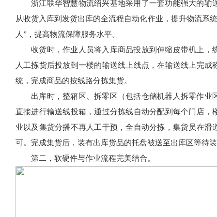
浙江联华智慧物流绍兴基地采用了一套功能强大的输
从收货入库到发货出库的全流程自动化作业，提升物流系统
人”，提高物流保障服务水平。
收货时，作业人员将入库商品投放到伸缩皮带机上，
人工拣货后投放到一楼的输送线上线点，在输送线上完成
统，完成商品的按线路分拣集货。
出库时，整箱区、拆零区（包括仓储机器人拆零作业
直接进行输送线投箱，通过分拣线自动分配到每个门店，
业以及集货分播不再人工干预，全自动分拣，集货员在滑
可。完成集货后，装有出库货品的托盘被送至出库区等待装
第二，软硬件与作业流程完美结合。