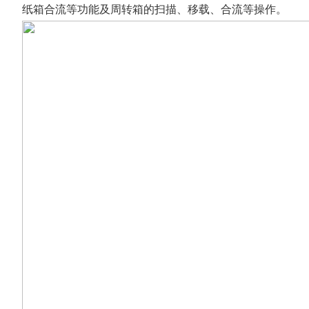
纸箱合流等功能及周转箱的扫描、移载、合流等操作。