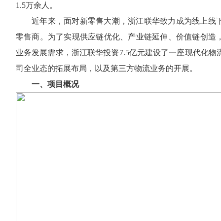
1.5万余人。
近年来，面对新零售大潮，浙江联华致力成为线上线
零售商。为了实现供应链优化、产业链延伸、价值链创造，
业务发展需求，浙江联华投资7.5亿元建设了一座现代化物
司全业态的拓展布局，以及第三方物流业务的开展。
一、项目概况