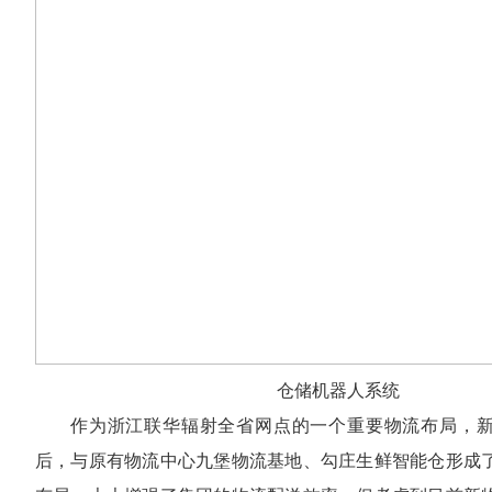
仓储机器人系统
作为浙江联华辐射全省网点的一个重要物流布局，
后，与原有物流中心九堡物流基地、勾庄生鲜智能仓形成