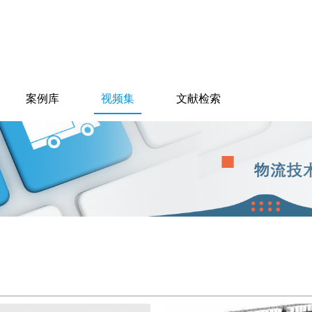
案例库
视频集
文献检索