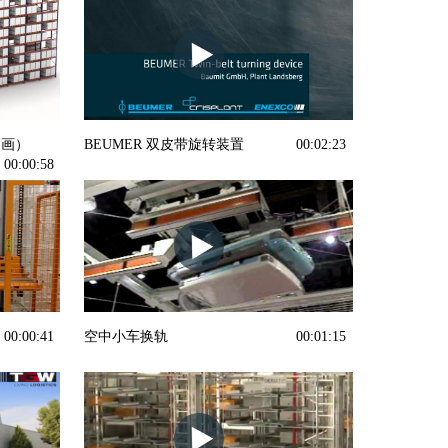
动画）
BEUMER 双皮带旋转装置
00:02:23
00:00:58
00:00:41
空中小车换轨
00:01:15