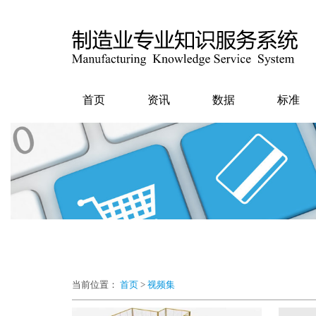
首页
资讯
数据
标准
当前位置：
首页
>
视频集