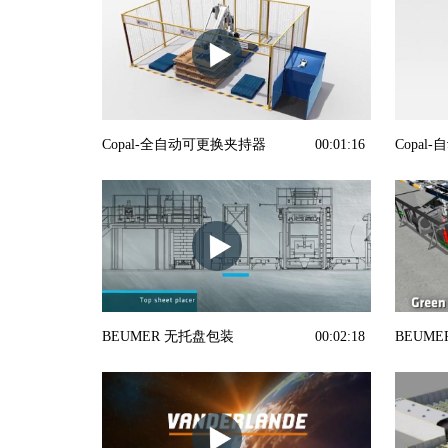
Copal-全自动可更换夹持器
00:01:16
Copa
BEUMER 无托盘包装
00:02:18
BEUM