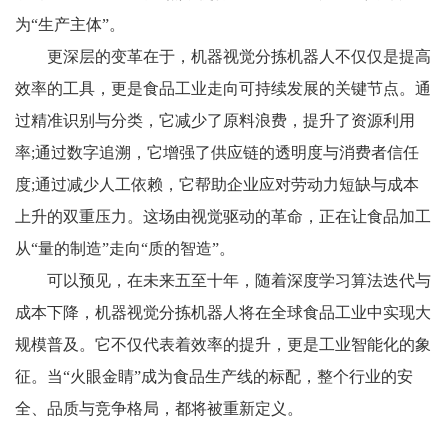
为“生产主体”。
更深层的变革在于，机器视觉分拣机器人不仅仅是提高
效率的工具，更是食品工业走向可持续发展的关键节点。通
过精准识别与分类，它减少了原料浪费，提升了资源利用
率
;
通过数字追溯，它增强了供应链的透明度与消费者信任
度
;
通过减少人工依赖，它帮助企业应对劳动力短缺与成本
上升的双重压力。这场由视觉驱动的革命，正在让食品加工
从“量的制造”走向“质的智造”。
可以预见，在未来五至十年，随着深度学习算法迭代与
成本下降，机器视觉分拣机器人将在全球食品工业中实现大
规模普及。它不仅代表着效率的提升，更是工业智能化的象
征。当“火眼金睛”成为食品生产线的标配，整个行业的安
全、品质与竞争格局，都将被重新定义。