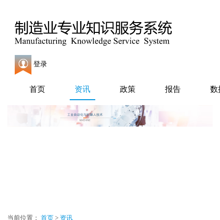
登录
首页
资讯
政策
报告
数
当前位置：
首页
>
资讯