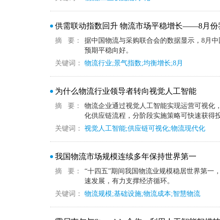
供需联动指数回升 物流市场平稳增长——8月
摘 要：
据中国物流与采购联合会的数据显示，8月中
预期平稳向好。
关键词：
物流行业;景气指数;均衡增长;8月
为什么物流行业领导者转向视觉人工智能
摘 要：
物流企业通过视觉人工智能实现运营可视化
化供应链流程，分阶段实施策略可快速获得
关键词：
视觉人工智能;供应链可视化;物流现代化
我国物流市场规模连续多年保持世界第一
摘 要：
“十四五”期间我国物流业规模稳居世界第一
速发展，有力支撑经济循环。
关键词：
物流规模;基础设施;物流成本;智慧物流