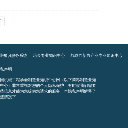
页
业知识服务系统
冶金专业知识中心
战略性新兴产业专业知识中心
私声明
国机械工程学会制造业知识中心网（以下简称制造业知
中心）非常重视对您的个人隐私保护，有时候我们需要
些信息才能为您提供您请求的服务，本隐私声明解释了
些情况下...