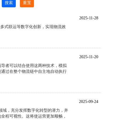
搜索
重置
2025-11-28
通关、多式联运等数字化创新，实现物流效
2025-11-20
领导者可以结合使用这两种技术，模拟
能通过在整个物流链中自主地自动执行
2025-09-24
T领域，充分发挥数字化转型的潜力，并
的全程可视性。这将使运营更加顺畅，