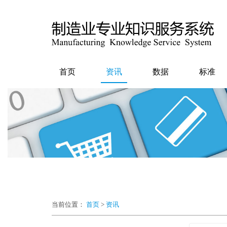
首页
资讯
数据
标准
当前位置：
首页
>
资讯