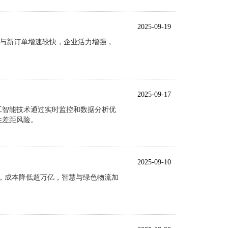
2025-09-19
量与新订单增速较快，企业活力增强，
2025-09-17
工智能技术通过实时监控和数据分析优
性差距风险。
2025-09-10
升，成本降低超万亿，智慧与绿色物流加