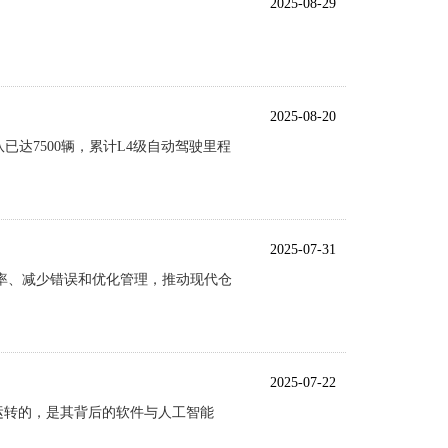
2025-08-29
2025-08-20
已达7500辆，累计L4级自动驾驶里程
2025-07-31
率、减少错误和优化管理，推动现代仓
2025-07-22
运转的，是其背后的软件与人工智能