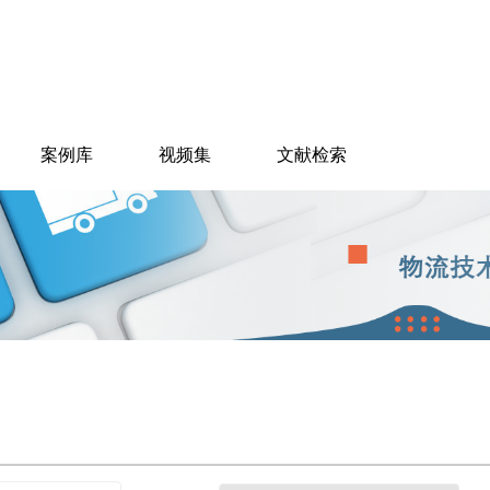
案例库
视频集
文献检索